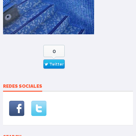
0
Twitter
REDES SOCIALES