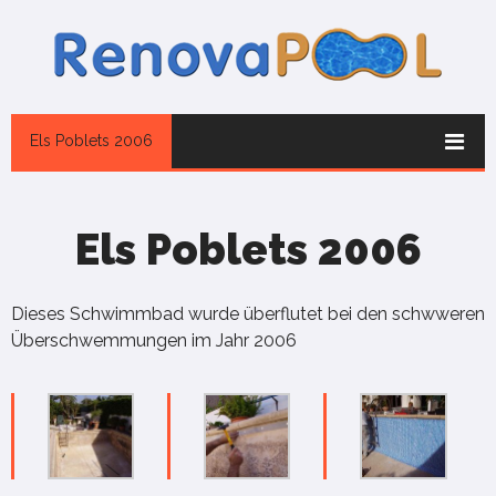
Els Poblets 2006
Els Poblets 2006
Dieses Schwimmbad wurde überflutet bei den schwweren
Überschwemmungen im Jahr 2006