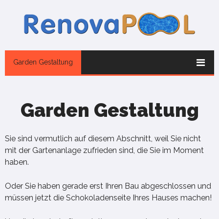
Garden Gestaltung
Garden Gestaltung
Sie sind vermutlich auf diesem Abschnitt, weil Sie nicht
mit der Gartenanlage zufrieden sind, die Sie im Moment
haben.
Oder Sie haben gerade erst Ihren Bau abgeschlossen und
müssen jetzt die Schokoladenseite Ihres Hauses machen!