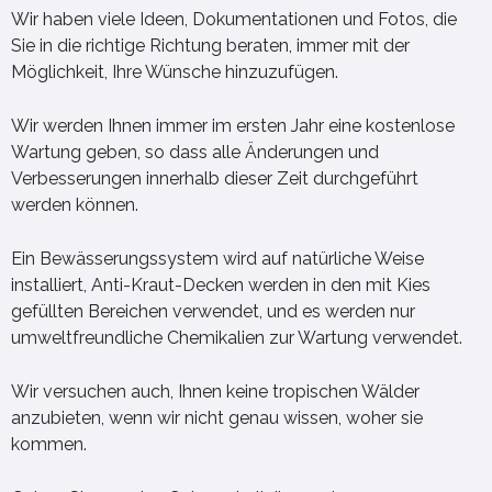
Wir haben viele Ideen, Dokumentationen und Fotos, die
Sie in die richtige Richtung beraten, immer mit der
Möglichkeit, Ihre Wünsche hinzuzufügen.
Wir werden Ihnen immer im ersten Jahr eine kostenlose
Wartung geben, so dass alle Änderungen und
Verbesserungen innerhalb dieser Zeit durchgeführt
werden können.
Ein Bewässerungssystem wird auf natürliche Weise
installiert, Anti-Kraut-Decken werden in den mit Kies
gefüllten Bereichen verwendet, und es werden nur
umweltfreundliche Chemikalien zur Wartung verwendet.
Wir versuchen auch, Ihnen keine tropischen Wälder
anzubieten, wenn wir nicht genau wissen, woher sie
kommen.