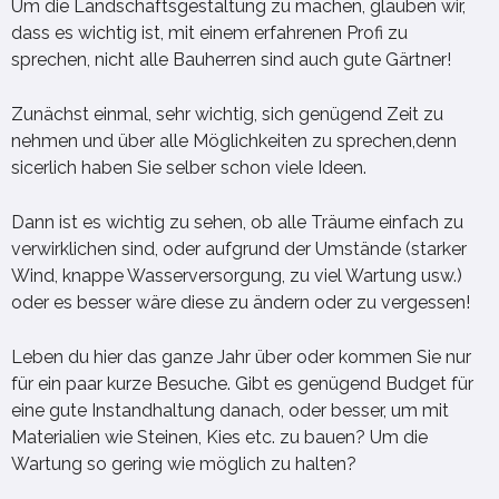
Um die Landschaftsgestaltung zu machen, glauben wir,
dass es wichtig ist, mit einem erfahrenen Profi zu
sprechen, nicht alle Bauherren sind auch gute Gärtner!
Zunächst einmal, sehr wichtig, sich genügend Zeit zu
nehmen und über alle Möglichkeiten zu sprechen,denn
sicerlich haben Sie selber schon viele Ideen.
Dann ist es wichtig zu sehen, ob alle Träume einfach zu
verwirklichen sind, oder aufgrund der Umstände (starker
Wind, knappe Wasserversorgung, zu viel Wartung usw.)
oder es besser wäre diese zu ändern oder zu vergessen!
Leben du hier das ganze Jahr über oder kommen Sie nur
für ein paar kurze Besuche. Gibt es genügend Budget für
eine gute Instandhaltung danach, oder besser, um mit
Materialien wie Steinen, Kies etc. zu bauen? Um die
Wartung so gering wie möglich zu halten?