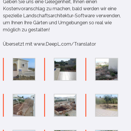
Geben Sie uns eine Gelegenheit, Ihnen einen
Kostenvoranschlag zu machen, bald werden wir eine
spezielle Landschaftsarchitektur-Software verwenden,
um Ihnen Ihre Gärten und Umgebungen so real wie
möglich zu gestalten!
Übersetzt mit www.DeepL.com/Translator