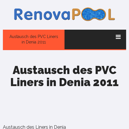
Austausch des PVC Liners
in Denia 2011
Austausch des PVC
Liners in Denia 2011
Austausch des Liners in Denia