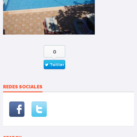
0
Twitter
REDES SOCIALES