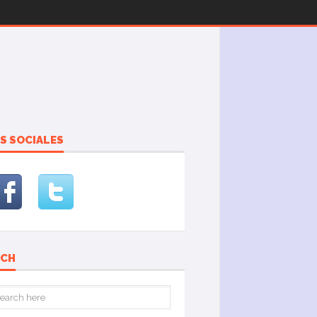
S SOCIALES
RCH