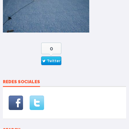
0
Twitter
REDES SOCIALES