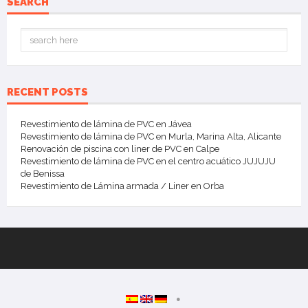
SEARCH
RECENT POSTS
Revestimiento de lámina de PVC en Jávea
Revestimiento de lámina de PVC en Murla, Marina Alta, Alicante
Renovación de piscina con liner de PVC en Calpe
Revestimiento de lámina de PVC en el centro acuático JUJUJU
de Benissa
Revestimiento de Lámina armada / Liner en Orba