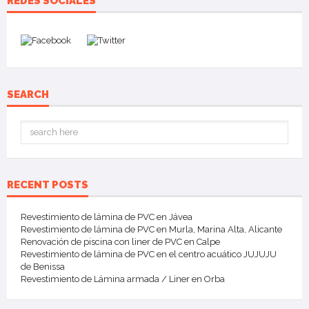
REDES SOCIALES
SEARCH
RECENT POSTS
Revestimiento de lámina de PVC en Jávea
Revestimiento de lámina de PVC en Murla, Marina Alta, Alicante
Renovación de piscina con liner de PVC en Calpe
Revestimiento de lámina de PVC en el centro acuático JUJUJU
de Benissa
Revestimiento de Lámina armada / Liner en Orba