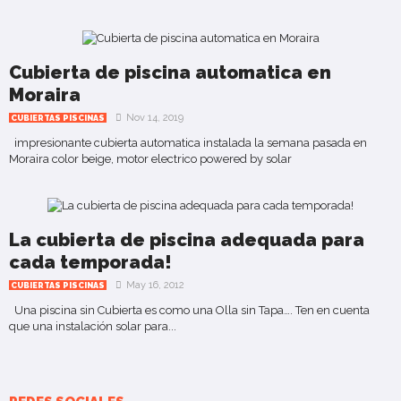
Cubierta de piscina automatica en
Moraira
Nov 14, 2019
CUBIERTAS PISCINAS
impresionante cubierta automatica instalada la semana pasada en
Moraira color beige, motor electrico powered by solar
La cubierta de piscina adequada para
cada temporada!
May 16, 2012
CUBIERTAS PISCINAS
Una piscina sin Cubierta es como una Olla sin Tapa…. Ten en cuenta
que una instalación solar para...