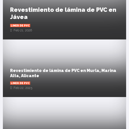
Revestimiento de lámina de PVC en
Jávea
LINER DE PVC
Feb 21, 2026
Revestimiento de lámina de PVC en Murla, Marina
Alta, Alicante
LINER DE PVC
Feb 22, 2025