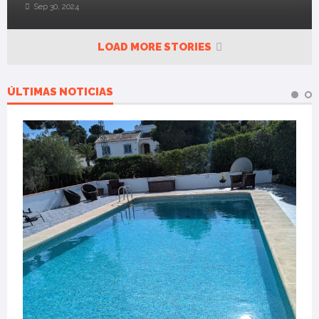
Sep 30, 2024
LOAD MORE STORIES
ÚLTIMAS NOTICIAS