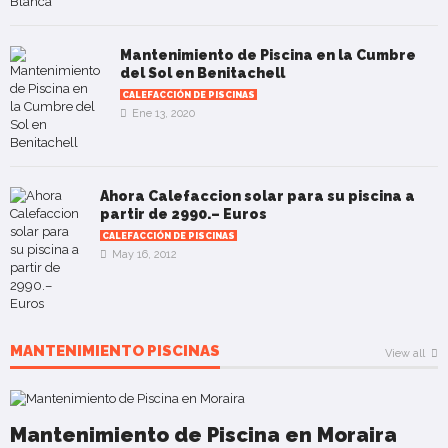
Mantenimiento de Piscina en la Cumbre
del Sol en Benitachell
CALEFACCIÓN DE PISCINAS
Ene 13, 2020
Ahora Calefaccion solar para su piscina a
partir de 2990.– Euros
CALEFACCIÓN DE PISCINAS
May 16, 2012
MANTENIMIENTO PISCINAS
View all
Mantenimiento de Piscina en Moraira