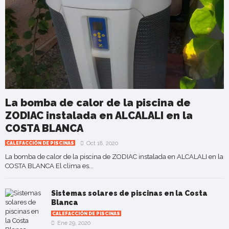
La bomba de calor de la piscina de
ZODIAC instalada en ALCALALI en la
COSTA BLANCA
Oct 18, 2020
CALEFACCIÓN DE PISCINAS
La bomba de calor de la piscina de ZODIAC instalada en ALCALALI en la
COSTA BLANCA El clima es...
Sistemas solares de piscinas en la Costa
Blanca
CALEFACCIÓN DE PISCINAS
Ene 29, 2020