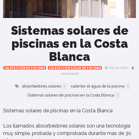
Sistemas solares de
piscinas en la Costa
Blanca
29/01/2020
CALEFACCIÓN DE PISCINAS
CALEFACCIÓN SOLAR DE PISCINAS
renovapool
absorbedores solares
calentar el agua de la piscina
1
1
Sistemas solares de piscinas en la Costa Blanca
1
Sistemas solares de piscinas en la Costa Blanca
Los llamados absorbedores solares son una tecnología
muy simple, probada y comprobada durante más de 30