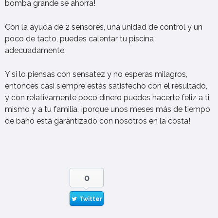
bomba grande se ahorra!
Con la ayuda de 2 sensores, una unidad de control y un
poco de tacto, puedes calentar tu piscina
adecuadamente.
Y si lo piensas con sensatez y no esperas milagros,
entonces casi siempre estás satisfecho con el resultado,
y con relativamente poco dinero puedes hacerte feliz a ti
mismo y a tu familia, ¡porque unos meses más de tiempo
de baño está garantizado con nosotros en la costa!
0
Twitter