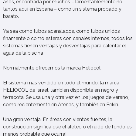
años, encontrada por muchos – lamentablemente no
tantos aquí en España – como un sistema probado y
barato.
Ya sea como tubos acanalados, como tubos unidos
finamente o como esteras con canales internos, todos los
sistemas tienen ventajas y desventajas para calentar el
agua de la piscina
Normalmente ofrecemos la marca Heliocol
El sistema más vendido en todo el mundo, la marca
HELIOCOL de Israel, también disponible en negro y
terracota. Se usa una y otra vez en los juegos de verano,
como recientemente en Atenas, y también en Pekín.
Una gran ventaja: En áreas con vientos fuertes, la
construcción significa que el aleteo o el ruido de fondo es
menos probable que ocurra!