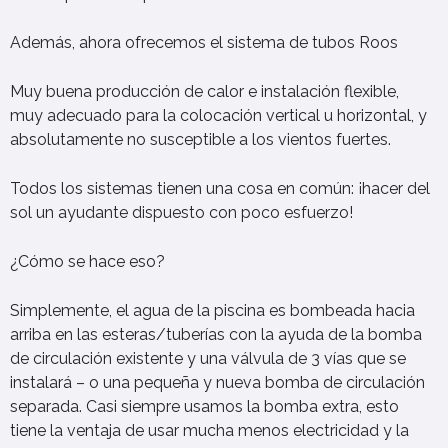
Además, ahora ofrecemos el sistema de tubos Roos
Muy buena producción de calor e instalación flexible,
muy adecuado para la colocación vertical u horizontal, y
absolutamente no susceptible a los vientos fuertes.
Todos los sistemas tienen una cosa en común: ¡hacer del
sol un ayudante dispuesto con poco esfuerzo!
¿Cómo se hace eso?
Simplemente, el agua de la piscina es bombeada hacia
arriba en las esteras/tuberías con la ayuda de la bomba
de circulación existente y una válvula de 3 vías que se
instalará – o una pequeña y nueva bomba de circulación
separada. Casi siempre usamos la bomba extra, esto
tiene la ventaja de usar mucha menos electricidad y la