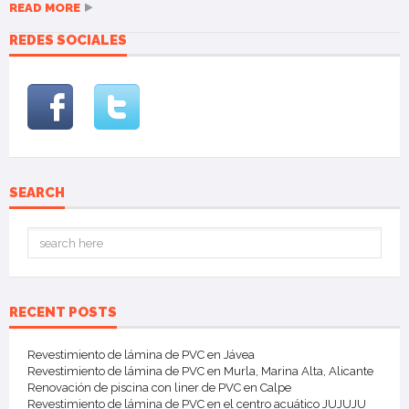
READ MORE
REDES SOCIALES
SEARCH
RECENT POSTS
Revestimiento de lámina de PVC en Jávea
Revestimiento de lámina de PVC en Murla, Marina Alta, Alicante
Renovación de piscina con liner de PVC en Calpe
Revestimiento de lámina de PVC en el centro acuático JUJUJU