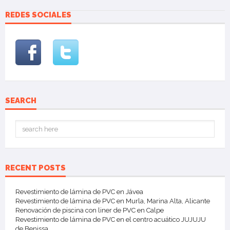
REDES SOCIALES
SEARCH
RECENT POSTS
Revestimiento de lámina de PVC en Jávea
Revestimiento de lámina de PVC en Murla, Marina Alta, Alicante
Renovación de piscina con liner de PVC en Calpe
Revestimiento de lámina de PVC en el centro acuático JUJUJU
de Benissa